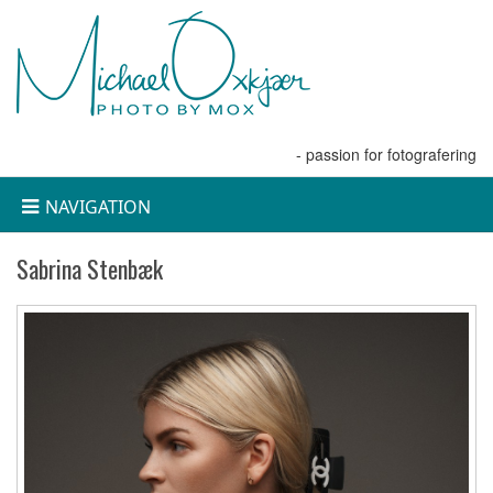
- passion for fotografering
NAVIGATION
Sabrina Stenbæk