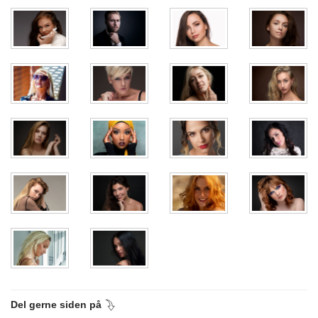
Del gerne siden på