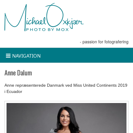
- passion for fotografering
NAVIGATION
Anne Dalum
Anne repræsenterede Danmark ved Miss United Continents 2019
i Ecuador