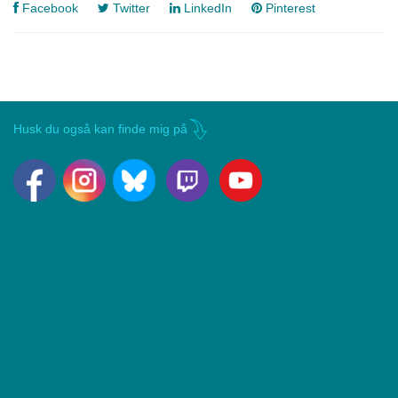
Facebook
Twitter
LinkedIn
Pinterest
Husk du også kan finde mig på