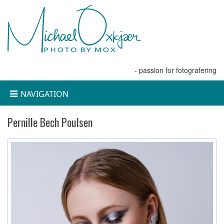
- passion for fotografering
NAVIGATION
Pernille Bech Poulsen