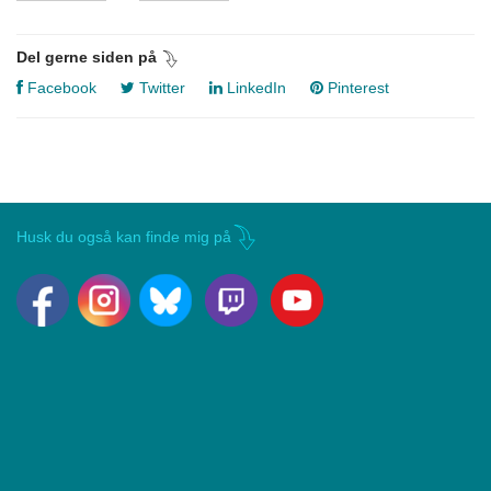
Del gerne siden på
Facebook
Twitter
LinkedIn
Pinterest
Husk du også kan finde mig på