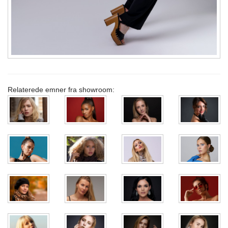
Relaterede emner fra showroom: