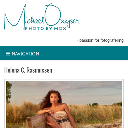
- passion for fotografering
NAVIGATION
Helena C. Rasmussen