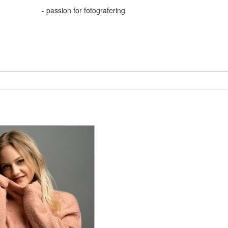
- passion for fotografering