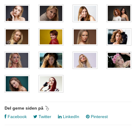
Del gerne siden på
Facebook
Twitter
LinkedIn
Pinterest