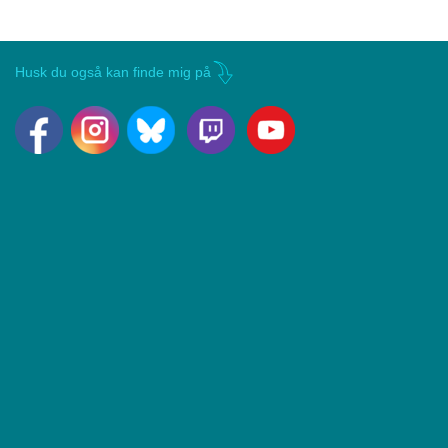
Husk du også kan finde mig på