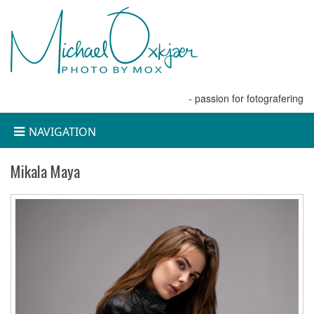
- passion for fotografering
NAVIGATION
Mikala Maya