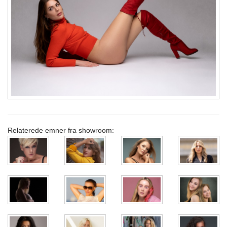
Relaterede emner fra showroom: