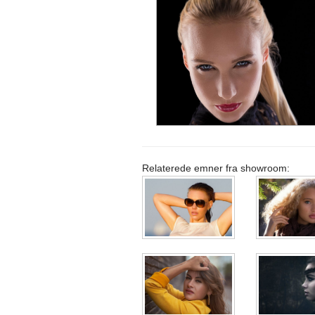
Relaterede emner fra showroom: