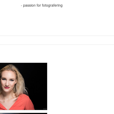
- passion for fotografering