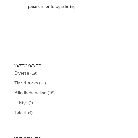
- passion for fotografering
KATEGORIER
Diverse
(19)
Tips & tricks
(20)
Billedbehandling
(18)
Udstyr
(9)
Teknik
(6)